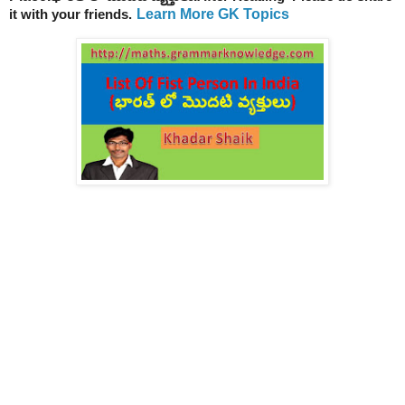
Learn More GK Topics
it with your friends.